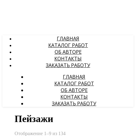
ГЛАВНАЯ
КАТАЛОГ РАБОТ
ОБ АВТОРЕ
КОНТАКТЫ
ЗАКАЗАТЬ РАБОТУ
ГЛАВНАЯ
КАТАЛОГ РАБОТ
ОБ АВТОРЕ
КОНТАКТЫ
ЗАКАЗАТЬ РАБОТУ
Пейзажи
Отображение 1–9 из 134