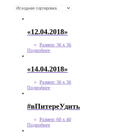
«12.04.2018»
Размер
:
36 х 36
Подробнее
«14.04.2018»
Размер
:
36 х 36
Подробнее
#вПитереУдить
Размер
:
60 x 40
Подробнее