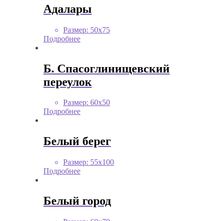
Адалары
Размер
:
50х75
Подробнее
Б. Спасоглинищевский
переулок
Размер
:
60х50
Подробнее
Белый берег
Размер
:
55х100
Подробнее
Белый город