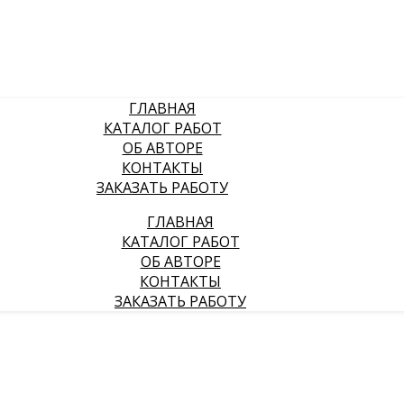
ГЛАВНАЯ
КАТАЛОГ РАБОТ
ОБ АВТОРЕ
КОНТАКТЫ
ЗАКАЗАТЬ РАБОТУ
ГЛАВНАЯ
КАТАЛОГ РАБОТ
ОБ АВТОРЕ
КОНТАКТЫ
ЗАКАЗАТЬ РАБОТУ