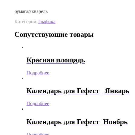
бумага/акварель
Категория:
Графика
Сопутствующие товары
Красная площадь
Подробнее
Календарь для Гефест_ Январь
Подробнее
Календарь для Гефест_Ноябрь
Подробнее