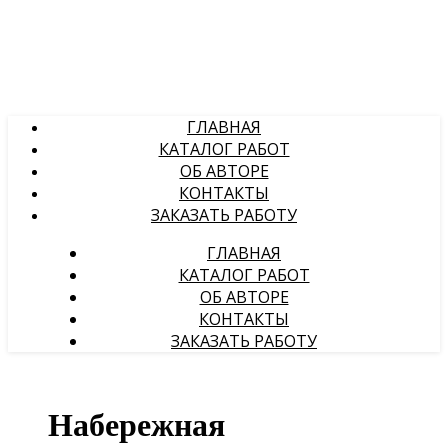
ГЛАВНАЯ
КАТАЛОГ РАБОТ
ОБ АВТОРЕ
КОНТАКТЫ
ЗАКАЗАТЬ РАБОТУ
ГЛАВНАЯ
КАТАЛОГ РАБОТ
ОБ АВТОРЕ
КОНТАКТЫ
ЗАКАЗАТЬ РАБОТУ
Набережная