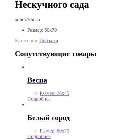
Нескучного сада
холст/масло
Размер
:
50х70
Категория:
Пейзажи
Сопутствующие товары
Весна
Размер
:
26х45
Подробнее
Белый город
Размер
:
60х70
Подробнее