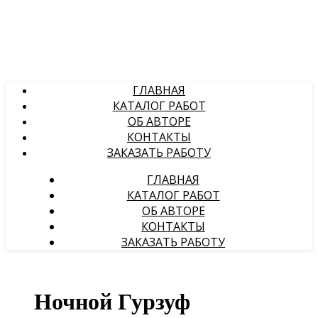
ГЛАВНАЯ
КАТАЛОГ РАБОТ
ОБ АВТОРЕ
КОНТАКТЫ
ЗАКАЗАТЬ РАБОТУ
ГЛАВНАЯ
КАТАЛОГ РАБОТ
ОБ АВТОРЕ
КОНТАКТЫ
ЗАКАЗАТЬ РАБОТУ
Ночной Гурзуф