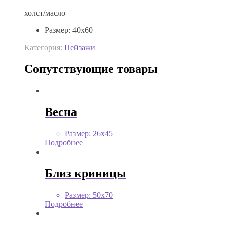
холст/масло
Размер
:
40х60
Категория:
Пейзажи
Сопутствующие товары
Весна
Размер
:
26х45
Подробнее
Близ криницы
Размер
:
50х70
Подробнее