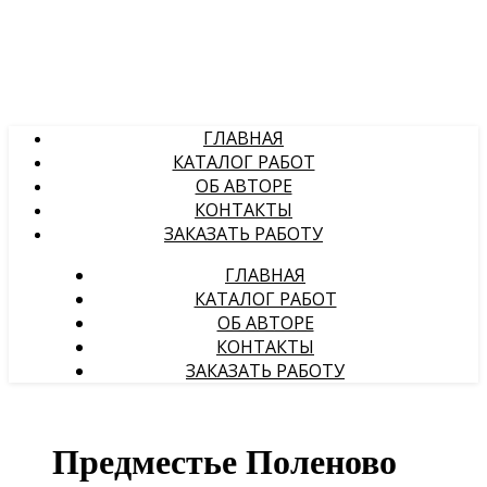
ГЛАВНАЯ
КАТАЛОГ РАБОТ
ОБ АВТОРЕ
КОНТАКТЫ
ЗАКАЗАТЬ РАБОТУ
ГЛАВНАЯ
КАТАЛОГ РАБОТ
ОБ АВТОРЕ
КОНТАКТЫ
ЗАКАЗАТЬ РАБОТУ
Предместье Поленово