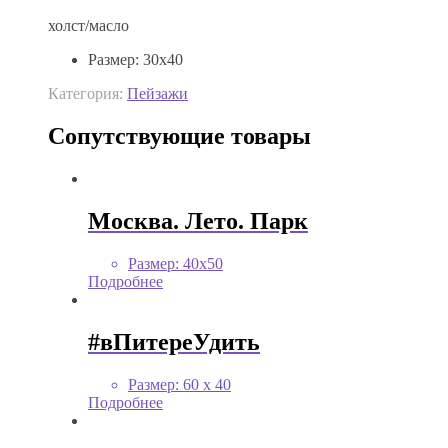
холст/масло
Размер
:
30х40
Категория:
Пейзажи
Сопутствующие товары
Москва. Лето. Парк
Размер
:
40х50
Подробнее
#вПитереУдить
Размер
:
60 x 40
Подробнее