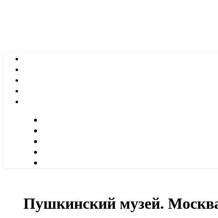
Пушкинский музей. Москв