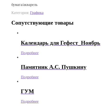
бумага/акварель
Категория:
Графика
Сопутствующие товары
Календарь для Гефест_Ноябрь
Подробнее
Памятник А.С. Пушкину
Подробнее
ГУМ
Подробнее