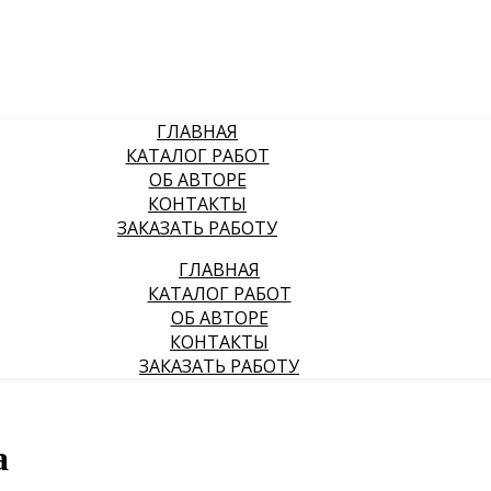
ГЛАВНАЯ
КАТАЛОГ РАБОТ
ОБ АВТОРЕ
КОНТАКТЫ
ЗАКАЗАТЬ РАБОТУ
ГЛАВНАЯ
КАТАЛОГ РАБОТ
ОБ АВТОРЕ
КОНТАКТЫ
ЗАКАЗАТЬ РАБОТУ
а