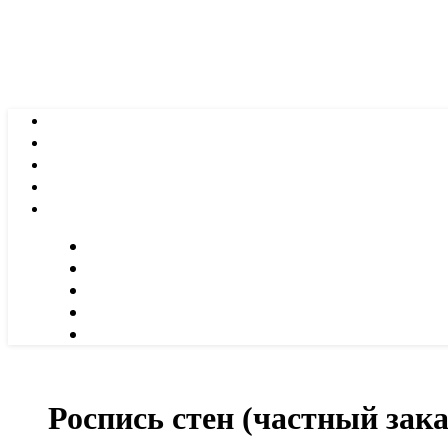
Роспись стен (частный зака