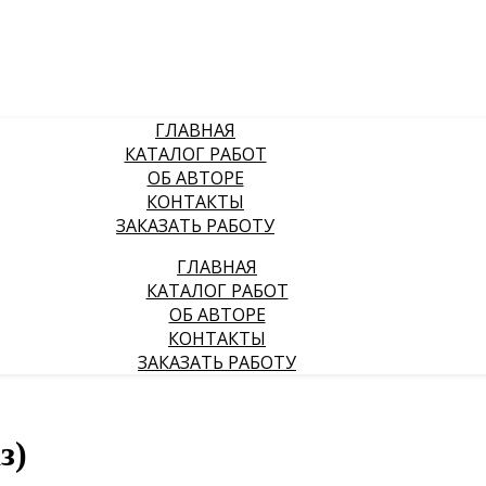
ГЛАВНАЯ
КАТАЛОГ РАБОТ
ОБ АВТОРЕ
КОНТАКТЫ
ЗАКАЗАТЬ РАБОТУ
ГЛАВНАЯ
КАТАЛОГ РАБОТ
ОБ АВТОРЕ
КОНТАКТЫ
ЗАКАЗАТЬ РАБОТУ
з)